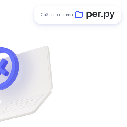
Сайт на хостинге