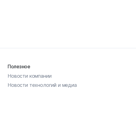
Полезное
Новости компании
Новости технологий и медиа