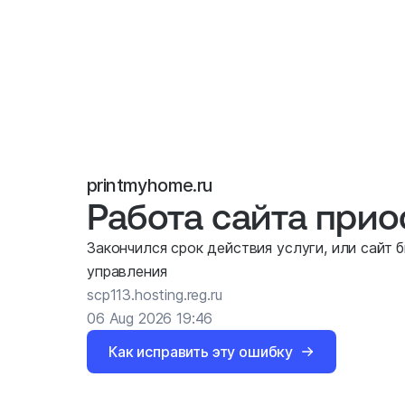
printmyhome.ru
Работа сайта при
Закончился срок действия услуги, или сайт 
управления
scp113.hosting.reg.ru
06 Aug 2026 19:46
Как исправить эту ошибку